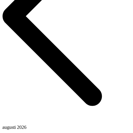
augusti 2026