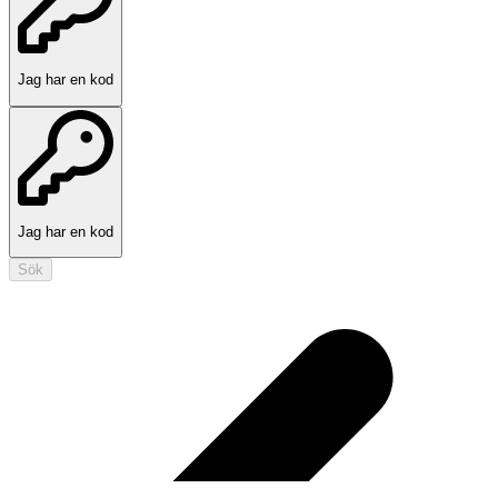
Jag har en kod
Jag har en kod
Sök