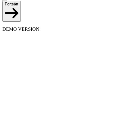
Fortsätt
DEMO VERSION