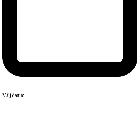
Välj datum