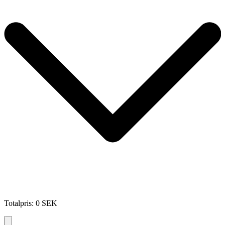
Totalpris
:
0
SEK