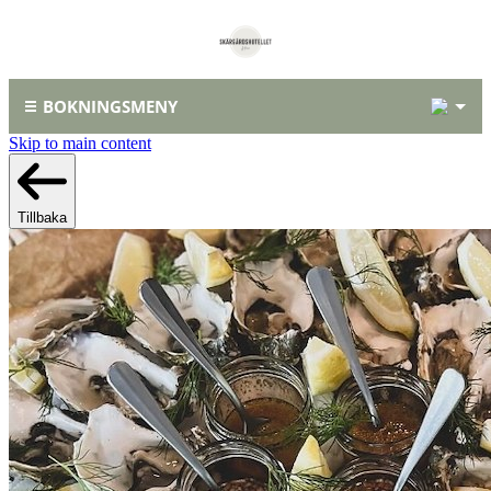
1
BOKNINGSMENY
Skip to main content
Tillbaka