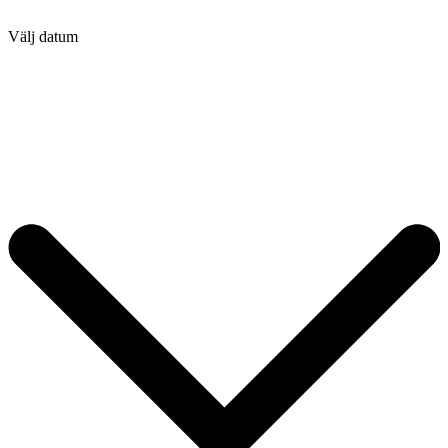
Välj datum