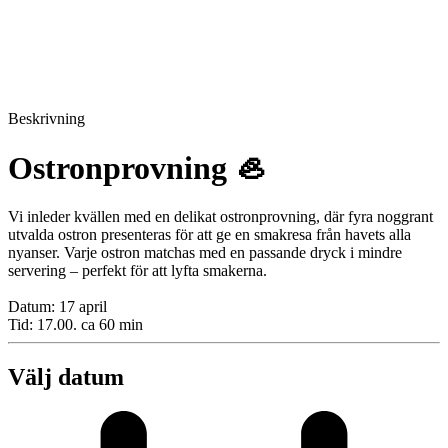
Beskrivning
Ostronprovning 🦪
Vi inleder kvällen med en delikat ostronprovning, där fyra noggrant
utvalda ostron presenteras för att ge en smakresa från havets alla
nyanser. Varje ostron matchas med en passande dryck i mindre
servering – perfekt för att lyfta smakerna.
Datum: 17 april
Tid: 17.00. ca 60 min
Välj datum