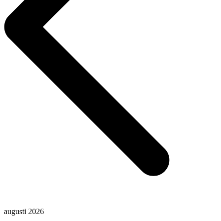
augusti 2026