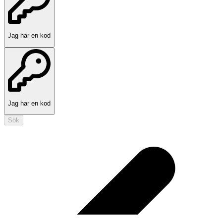
Jag har en kod
Jag har en kod
Sök