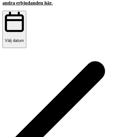
andra erbjudanden här.
Välj datum